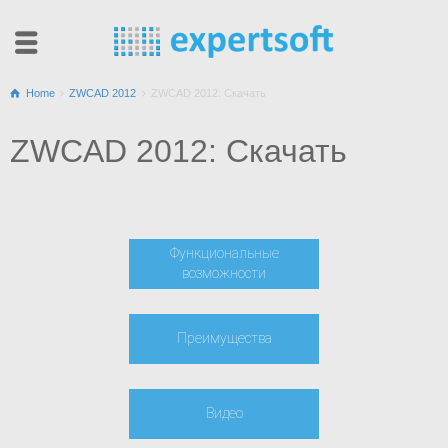
Home
ZWCAD 2012
ZWCAD 2012: Скачать
ZWCAD 2012: Скачать
Функциональные
возможности
Преимущества
Видео