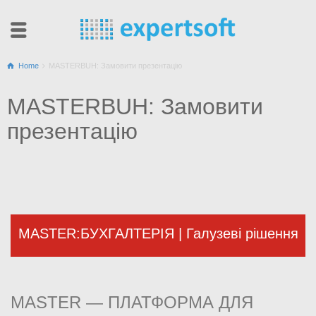
Home
MASTERBUH: Замовити презентацію
MASTERBUH: Замовити
презентацію
MASTER:БУХГАЛТЕРІЯ | Галузеві рішення
MASTER — ПЛАТФОРМА ДЛЯ