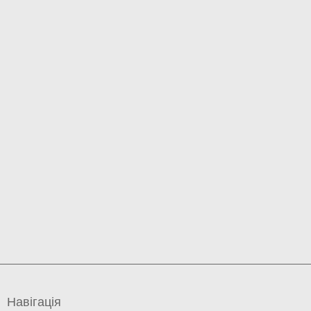
Навігація