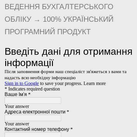
ВЕДЕННЯ БУХГАЛТЕРСЬКОГО
ОБЛІКУ → 100% УКРАЇНСЬКИЙ
ПРОГРАМНИЙ ПРОДУКТ