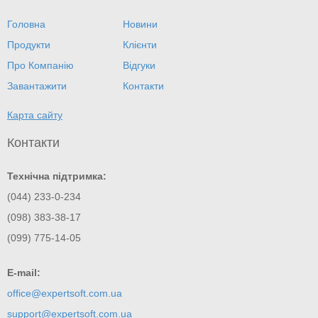
Головна
Новини
Продукти
Клієнти
Про Компанію
Відгуки
Завантажити
Контакти
Карта сайту
Контакти
Технічна підтримка:
(044) 233-0-234
(098) 383-38-17
(099) 775-14-05
E-mail:
office@expertsoft.com.ua
support@expertsoft.com.ua