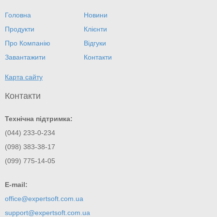
Головна
Новини
Продукти
Клієнти
Про Компанію
Відгуки
Завантажити
Контакти
Карта сайту
Контакти
Технічна підтримка:
(044) 233-0-234
(098) 383-38-17
(099) 775-14-05
E-mail:
office@expertsoft.com.ua
support@expertsoft.com.ua